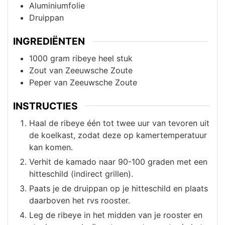
Aluminiumfolie
Druippan
INGREDIËNTEN
1000
gram
ribeye heel stuk
Zout van Zeeuwsche Zoute
Peper van Zeeuwsche Zoute
INSTRUCTIES
Haal de ribeye één tot twee uur van tevoren uit
de koelkast, zodat deze op kamertemperatuur
kan komen.
Verhit de kamado naar 90-100 graden met een
hitteschild (indirect grillen).
Paats je de druippan op je hitteschild en plaats
daarboven het rvs rooster.
Leg de ribeye in het midden van je rooster en