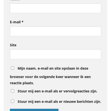
E-mail
*
Site
Mijn naam, e-mail en site opslaan in deze
browser voor de volgende keer wanneer ik een
reactie plaats.
Stuur mij een e-mail als er vervolgreacties zijn.
Stuur mij een e-mail als er nieuwe berichten zijn.