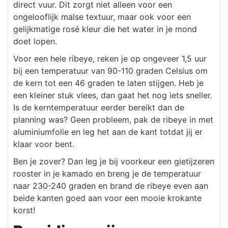
direct vuur. Dit zorgt niet alleen voor een
ongelooflijk malse textuur, maar ook voor een
gelijkmatige rosé kleur die het water in je mond
doet lopen.
Voor een hele ribeye, reken je op ongeveer 1,5 uur
bij een temperatuur van 90-110 graden Celsius om
de kern tot een 46 graden te laten stijgen. Heb je
een kleiner stuk vlees, dan gaat het nog iets sneller.
Is de kerntemperatuur eerder bereikt dan de
planning was? Geen probleem, pak de ribeye in met
aluminiumfolie en leg het aan de kant totdat jij er
klaar voor bent.
Ben je zover? Dan leg je bij voorkeur een gietijzeren
rooster in je kamado en breng je de temperatuur
naar 230-240 graden en brand de ribeye even aan
beide kanten goed aan voor een mooie krokante
korst!