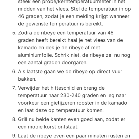
steek een probe/kerntemperatuurmeter in het
midden van het vlees. Stel de temperatuur in op
46 graden, zodat je een melding krijgt wanneer
de gewenste temperatuur is bereikt.
Zodra de ribeye een temperatuur van 46
graden heeft bereikt haal je het vlees van de
kamado en dek je de ribeye af met
aluminiumfolie. Schrik niet, de ribeye zal nu nog
een aantal graden doorgaren.
Als laatste gaan we de ribeye op direct vuur
bakken.
Verwijder het hitteschild en breng de
temperatuur naar 230-240 graden en leg naar
voorkeur een gietijzeren rooster in de kamado
en laat deze op temperatuur komen.
Grill nu beide kanten even goed aan, zodat er
een mooie korst ontstaat.
Laat de ribeye even een paar minuten rusten en