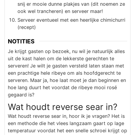
snij er mooie dunne plakjes van (dit noemen ze
ook wel trancheren) en serveer maar!
Serveer eventueel met een heerlijke chimichurri
(recept)
NOTITIES
Je krijgt gasten op bezoek, nu wil je natuurlijk alles
uit de kast halen om de lekkerste gerechten te
serveren! Je wilt je gasten versteld laten staan met
een prachtige hele ribeye om als hoofdgerecht te
serveren. Maar ja, hoe laat moet je dan beginnen en
hoe lang duurt het voordat de ribeye mooi rosé
gegaard is?
Wat houdt reverse sear in?
Wat houdt reverse sear in, hoor ik je vragen? Het is
een methode die het vlees langzaam gaart op lage
temperatuur voordat het een snelle schroei krijgt op