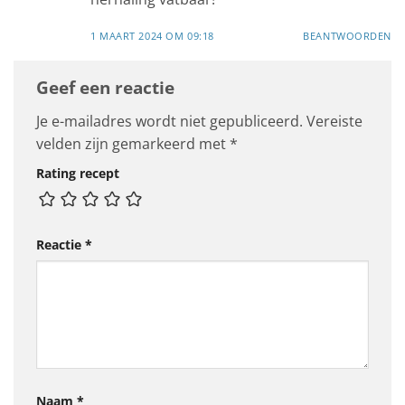
1 MAART 2024 OM 09:18
BEANTWOORDEN
Geef een reactie
Je e-mailadres wordt niet gepubliceerd.
Vereiste
velden zijn gemarkeerd met
*
Rating recept
Reactie
*
Naam
*