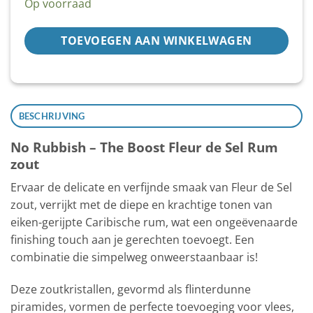
Op voorraad
TOEVOEGEN AAN WINKELWAGEN
BESCHRIJVING
No Rubbish – The Boost Fleur de Sel Rum
zout
Ervaar de delicate en verfijnde smaak van Fleur de Sel
zout, verrijkt met de diepe en krachtige tonen van
eiken-gerijpte Caribische rum, wat een ongeëvenaarde
finishing touch aan je gerechten toevoegt. Een
combinatie die simpelweg onweerstaanbaar is!
Deze zoutkristallen, gevormd als flinterdunne
piramides, vormen de perfecte toevoeging voor vlees,