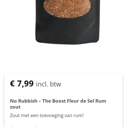
€
7,99
incl. btw
No Rubbish – The Boost Fleur de Sel Rum
zout
Zout met een toevoeging van rum!