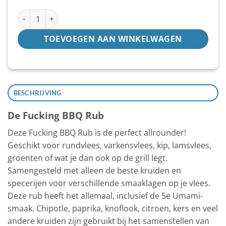
Fucking BBQ Rub aantal
TOEVOEGEN AAN WINKELWAGEN
BESCHRIJVING
De Fucking BBQ Rub
Deze Fucking BBQ Rub is de perfect allrounder!
Geschikt voor rundvlees, varkensvlees, kip, lamsvlees,
groenten of wat je dan ook op de grill legt.
Samengesteld met alleen de beste kruiden en
specerijen voor verschillende smaaklagen op je vlees.
Deze rub heeft het allemaal, inclusief de 5e Umami-
smaak. Chipotle, paprika, knoflook, citroen, kers en veel
andere kruiden zijn gebruikt bij het samenstellen van