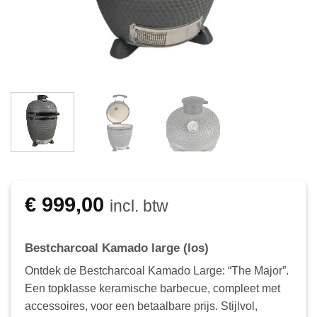
€
999,00
incl. btw
Bestcharcoal Kamado large (los)
Ontdek de Bestcharcoal Kamado Large: “The Major”.
Een topklasse keramische barbecue, compleet met
accessoires, voor een betaalbare prijs. Stijlvol,