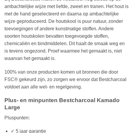
ambachtelijke wijze met liefde, zweet en tranen. Het hout is
met de hand geselecteerd en daarna op ambachtelijke
wijze geproduceerd. De houtskool is puur natuur, zonder
toevoegingen of andere kunstmatige stoffen. Andere
soorten houtskolen bevatten toegevoegde stoffen,
chemicaliën en bindmiddelen. Dit haalt de smaak weg en
is tevens ongezond. Proef waarmee het gemaakt is, niet
waarvan het gemaakt is.
100% van onze producten komen uit bronnen die door
FSC® gekeurd zijn, zo zorgen we ervoor dat Bestcharcoal
voldoet aan alle wet- en regelgeving.
Plus- en minpunten Bestcharcoal Kamado
Large
Pluspunten:
✓ 5 jaar garantie