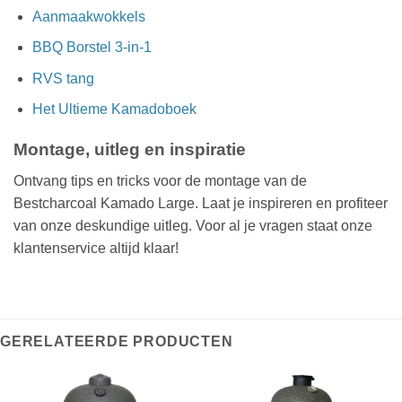
Aanmaakwokkels
BBQ Borstel 3-in-1
RVS tang
Het Ultieme Kamadoboek
Montage, uitleg en inspiratie
Ontvang tips en tricks voor de montage van de
Bestcharcoal Kamado Large. Laat je inspireren en profiteer
van onze deskundige uitleg. Voor al je vragen staat onze
klantenservice altijd klaar!
GERELATEERDE PRODUCTEN