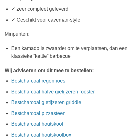
✓ zeer compleet geleverd
✓ Geschikt voor caveman-style
Minpunten:
Een kamado is zwaarder om te verplaatsen, dan een
klassieke “kettle” barbecue
Wij adviseren om dit mee te bestellen:
Bestcharcoal regenhoes
Bestcharcoal halve gietijzeren rooster
Bestcharcoal gietijzeren griddle
Bestcharcoal pizzasteen
Bestcharcoal houtskool
Bestcharcoal houtskoolbox