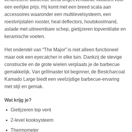
een eerlijke prijs. Hij komt met een breed scala aan
accessoires waaronder een multilevelsysteem, een
roestvrijstalen rooster, heat deflectors, houtskoolmand,
aslade met uitneembare schep, gietijzeren topventilatie en
keramische voeten.
Het onderstel van “The Major” is niet alleen functioneel
maar ook een eyecatcher in elke tuin. Dankzij de stevige
constructie en de grote wielen verplaats je de barbecue
gemakkelijk. Van grillmaster tot beginner, de Bestcharcoal
Kamado Large biedt een veelzijdige barbecue-ervaring
met stijl en gemak.
Wat krijg je?
Gietijzeren top vent
2-level kooksysteem
Thermometer