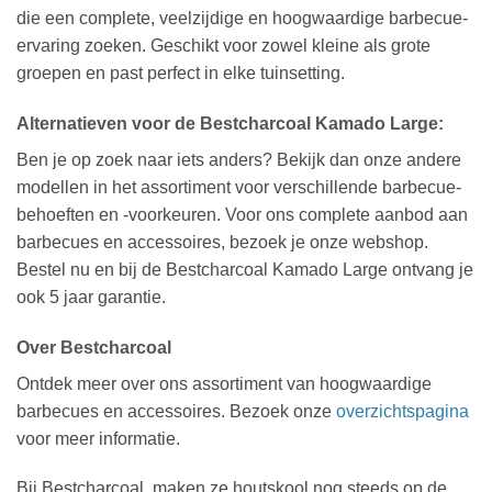
die een complete, veelzijdige en hoogwaardige barbecue-
ervaring zoeken. Geschikt voor zowel kleine als grote
groepen en past perfect in elke tuinsetting.
Alternatieven voor de Bestcharcoal Kamado Large:
Ben je op zoek naar iets anders? Bekijk dan onze andere
modellen in het assortiment voor verschillende barbecue-
behoeften en -voorkeuren. Voor ons complete aanbod aan
barbecues en accessoires, bezoek je onze webshop.
Bestel nu en bij de Bestcharcoal Kamado Large ontvang je
ook 5 jaar garantie.
Over Bestcharcoal
Ontdek meer over ons assortiment van hoogwaardige
barbecues en accessoires. Bezoek onze
overzichtspagina
voor meer informatie.
Bij Bestcharcoal, maken ze houtskool nog steeds op de