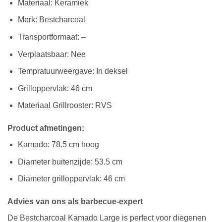
Materiaal: Keramiek
Merk: Bestcharcoal
Transportformaat: –
Verplaatsbaar: Nee
Tempratuurweergave: In deksel
Grilloppervlak: 46 cm
Materiaal Grillrooster: RVS
Product afmetingen:
Kamado: 78.5 cm hoog
Diameter buitenzijde: 53.5 cm
Diameter grilloppervlak: 46 cm
Advies van ons als barbecue-expert
De Bestcharcoal Kamado Large is perfect voor diegenen